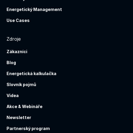
Energetický Management
Use Cases
Zdroje
Zákazníci
Blog
Energetická kalkulačka
Slovník pojmů
Videa
Akce & Webináře
Newsletter
Partnerský program