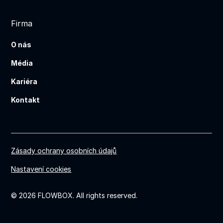
Firma
O nás
Média
Kariéra
Kontakt
Zásady ochrany osobních údajů
Nastavení cookies
© 2026 FLOWBOX. All rights reserved.