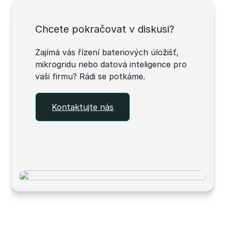
Chcete pokračovat v diskusi?
Zajímá vás řízení bateriových úložišť,
mikrogridu nebo datová inteligence pro
vaši firmu? Rádi se potkáme.
Kontaktujte nás