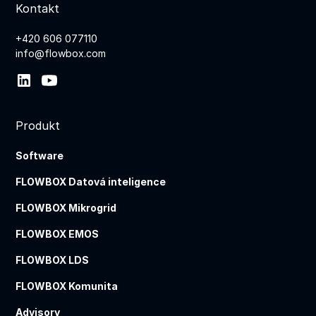
Kontakt
+420 606 077110
info@flowbox.com
Produkt
Software
FLOWBOX Datová inteligence
FLOWBOX Mikrogrid
FLOWBOX EMOS
FLOWBOX LDS
FLOWBOX Komunita
Advisory