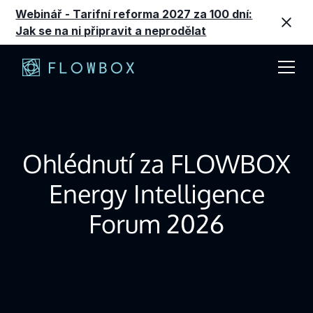
Webinář - Tarifní reforma 2027 za 100 dní:
Jak se na ni připravit a neprodělat
Ohlédnutí za FLOWBOX
Energy Intelligence
Forum 2026