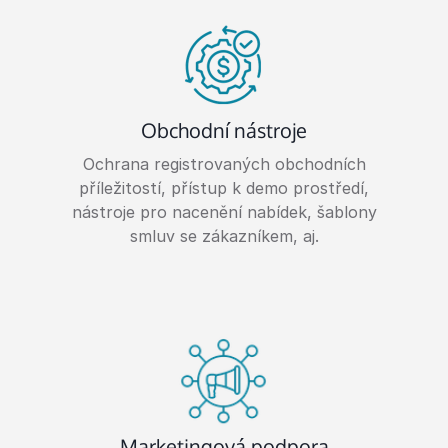
Obchodní nástroje
Ochrana registrovaných obchodních
příležitostí, přístup k demo prostředí,
nástroje pro nacenění nabídek, šablony
smluv se zákazníkem, aj.
Marketingová podpora