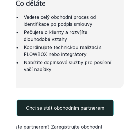
Co děláte
Vedete celý obchodní proces od
identifikace po podpis smlouvy
Pečujete o klienty a rozvíjíte
dlouhodobé vztahy
Koordinujete technickou realizaci s
FLOWBOX nebo integrátory
Nabízíte doplňkové služby pro posílení
vaší nabídky
Chci se stát obchodním partnerem
Již jste partnerem? Zaregistrujte obchodní