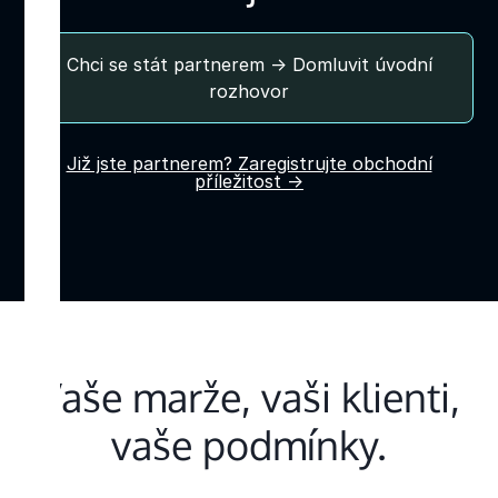
Chci se stát partnerem → Domluvit úvodní
rozhovor
Již jste partnerem? Zaregistrujte obchodní
příležitost →
Vaše marže, vaši klienti,
vaše podmínky.