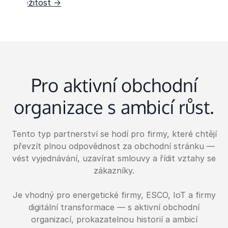
příležitost →
Pro aktivní obchodní
organizace s ambicí růst.
Tento typ partnerství se hodí pro firmy, které chtějí
převzít plnou odpovědnost za obchodní stránku —
vést vyjednávání, uzavírat smlouvy a řídit vztahy se
zákazníky.
Je vhodný pro energetické firmy, ESCO, IoT a firmy
digitální transformace — s aktivní obchodní
organizací, prokazatelnou historií a ambicí