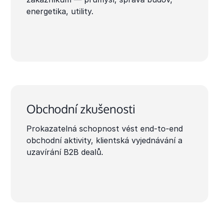
energetika, utility.
Obchodní zkušenosti
Prokazatelná schopnost vést end-to-end
obchodní aktivity, klientská vyjednávání a
uzavírání B2B dealů.