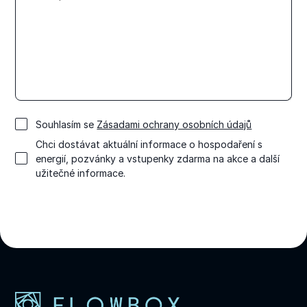
Souhlasím se
Zásadami ochrany osobních údajů
Chci dostávat aktuální informace o hospodaření s
energií, pozvánky a vstupenky zdarma na akce a další
užitečné informace.