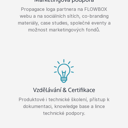
Propagace loga partnera na FLOWBOX
webu a na sociálních sítích, co-branding
materiály, case studies, společné eventy a
možnost marketingových fondů.
Vzdělávání & Certifikace
Produktové i technické školení, přístup k
dokumentaci, knowledge base a lince
technické podpory.