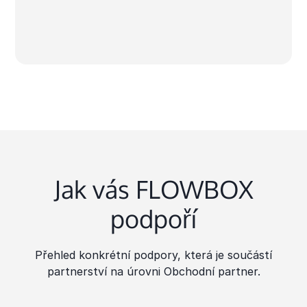
Jak vás FLOWBOX
podpoří
Přehled konkrétní podpory, která je součástí
partnerství na úrovni Obchodní partner.