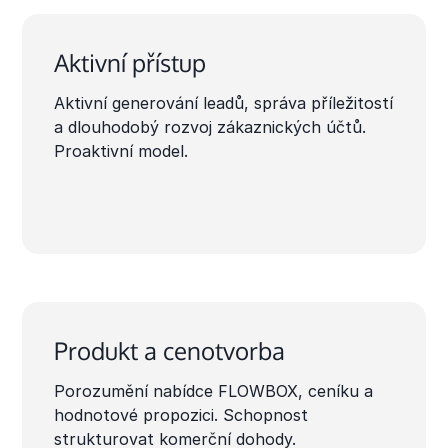
Aktivní přístup
Aktivní generování leadů, správa příležitostí
a dlouhodobý rozvoj zákaznických účtů.
Proaktivní model.
Produkt a cenotvorba
Porozumění nabídce FLOWBOX, ceníku a
hodnotové propozici. Schopnost
strukturovat komerční dohody.