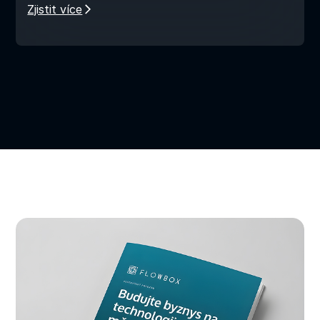
Zjistit více