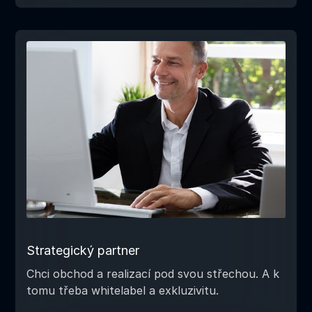
Strategický partner
Chci obchod a realizací pod svou střechou. A k
tomu třeba whitelabel a exkluzivitu.