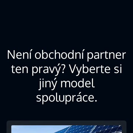
Není obchodní partner
ten pravý? Vyberte si
jiný model
spolupráce.