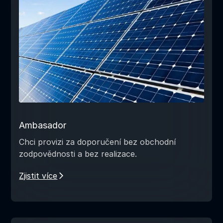
Ambasador
Chci provizi za doporučení bez obchodní
zodpovědnosti a bez realizace.
Zjistit více