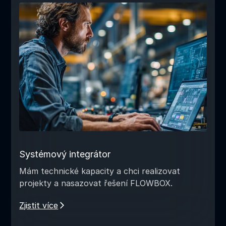
Systémový integrátor
Mám technické kapacity a chci realizovat
projekty a nasazovat řešení FLOWBOX.
Zjistit více