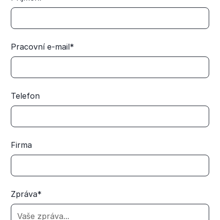
Pracovní e-mail*
Telefon
Firma
Zpráva*