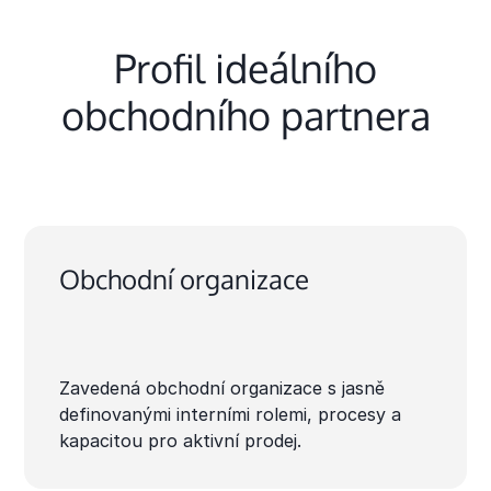
Profil ideálního
obchodního partnera
Obchodní organizace
Zavedená obchodní organizace s jasně
definovanými interními rolemi, procesy a
kapacitou pro aktivní prodej.