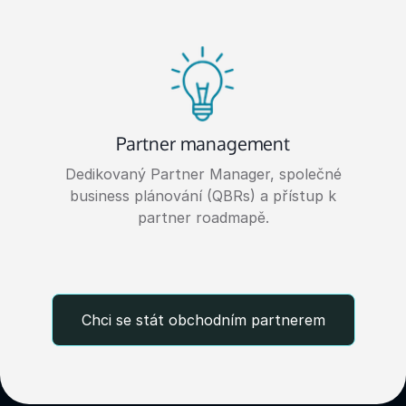
Partner management
Dedikovaný Partner Manager, společné
business plánování (QBRs) a přístup k
partner roadmapě.
Chci se stát obchodním partnerem