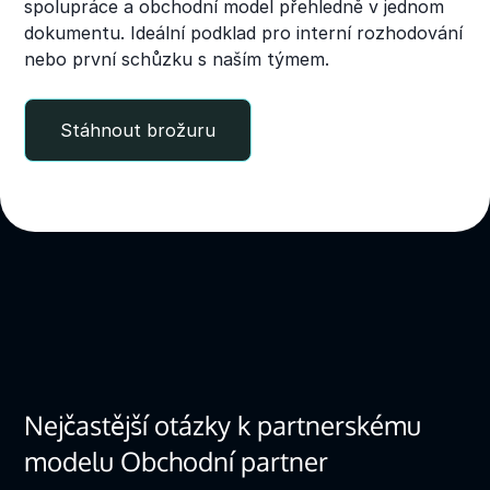
spolupráce a obchodní model přehledně v jednom
dokumentu. Ideální podklad pro interní rozhodování
nebo první schůzku s naším týmem.
Stáhnout brožuru
Nejčastější otázky k partnerskému
modelu Obchodní partner