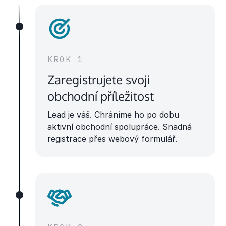
KROK 1
Zaregistrujete svoji
obchodní příležitost
Lead je váš. Chráníme ho po dobu
aktivní obchodní spolupráce. Snadná
registrace přes webový formulář.