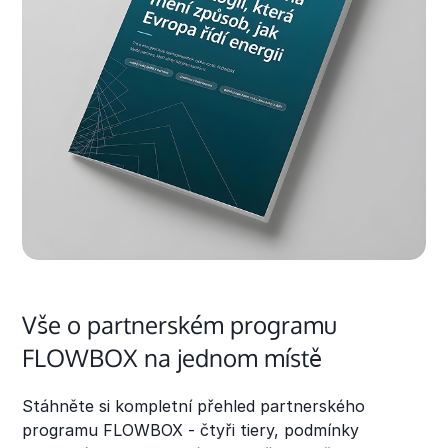
Vše o partnerském programu
FLOWBOX na jednom místě
Stáhněte si kompletní přehled partnerského
programu FLOWBOX - čtyři tiery, podmínky