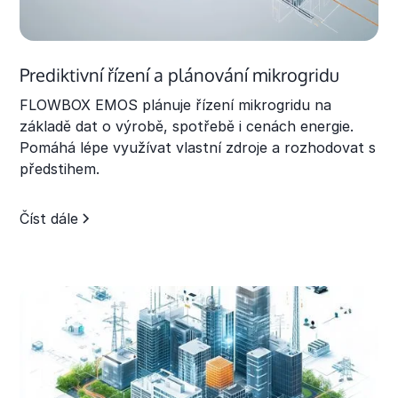
Prediktivní řízení a plánování mikrogridu
FLOWBOX EMOS plánuje řízení mikrogridu na
základě dat o výrobě, spotřebě i cenách energie.
Pomáhá lépe využívat vlastní zdroje a rozhodovat s
předstihem.
Číst dále