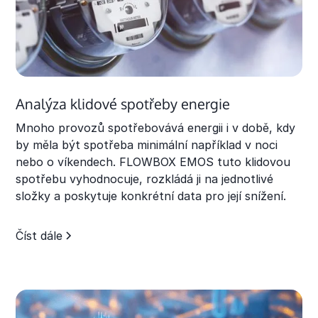
Analýza klidové spotřeby energie
Mnoho provozů spotřebovává energii i v době, kdy
by měla být spotřeba minimální například v noci
nebo o víkendech. FLOWBOX EMOS tuto klidovou
spotřebu vyhodnocuje, rozkládá ji na jednotlivé
složky a poskytuje konkrétní data pro její snížení.
Číst dále