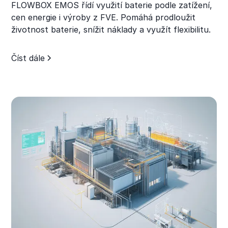
FLOWBOX EMOS řídí využití baterie podle zatížení,
cen energie i výroby z FVE. Pomáhá prodloužit
životnost baterie, snížit náklady a využít flexibilitu.
Číst dále