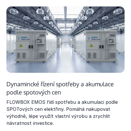
Dynamincké řízení spotřeby a akumulace
podle spotových cen
FLOWBOX EMOS řídí spotřebu a akumulaci podle
SPOTových cen elektřiny. Pomáhá nakupovat
výhodně, lépe využít vlastní výrobu a zrychlit
návratnost investice.