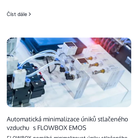
Číst dále
Automatická minimalizace úniků stlačeného
vzduchu s FLOWBOX EMOS