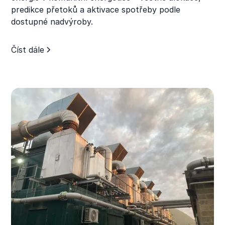
predikce přetoků a aktivace spotřeby podle
dostupné nadvýroby.
Číst dále