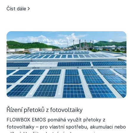
Číst dále
Řízení přetoků z fotovoltaiky
FLOWBOX EMOS pomáhá využít přetoky z
fotovoltaiky – pro vlastní spotřebu, akumulaci nebo