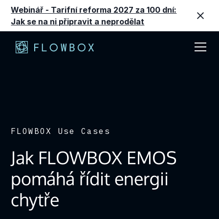
Webinář - Tarifní reforma 2027 za 100 dní:
Jak se na ni připravit a neprodělat
FLOWBOX Use Cases
Jak FLOWBOX EMOS
pomáhá řídit energii
chytře