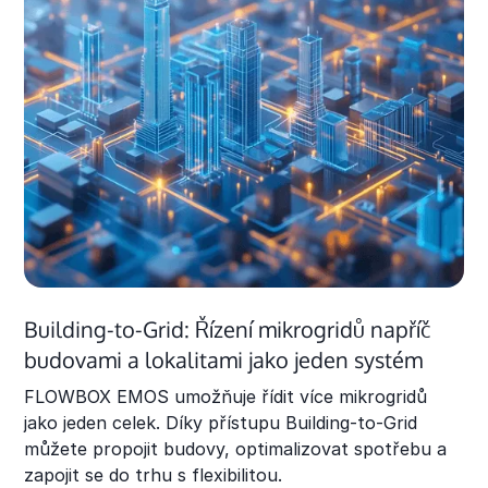
Building-to-Grid: Řízení mikrogridů napříč
budovami a lokalitami jako jeden systém
FLOWBOX EMOS umožňuje řídit více mikrogridů
jako jeden celek. Díky přístupu Building-to-Grid
můžete propojit budovy, optimalizovat spotřebu a
zapojit se do trhu s flexibilitou.