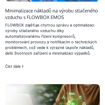
Minimalizace nákladů na výrobu stlačeného
vzduchu s FLOWBOX EMOS
FLOWBOX zajišťuje chytrou správu a optimalizaci
výroby stlačeného vzduchu díky
automatizovanému řízení kompresorů,
monitorování provozu a notifikacím o technických
problémech, což vede k výrazné úspoře nákladů,
delší životnosti zařízení a minimalizaci výpadků.
Číst dále