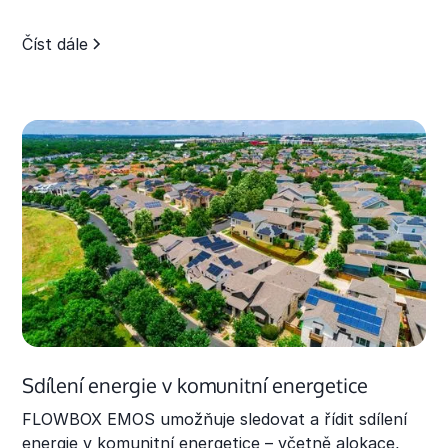
Číst dále
Sdílení energie v komunitní energetice
FLOWBOX EMOS umožňuje sledovat a řídit sdílení
energie v komunitní energetice – včetně alokace,