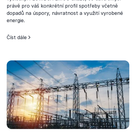
právě pro váš konkrétní profil spotřeby včetně
dopadů na úspory, návratnost a využití vyrobené
energie.
Číst dále