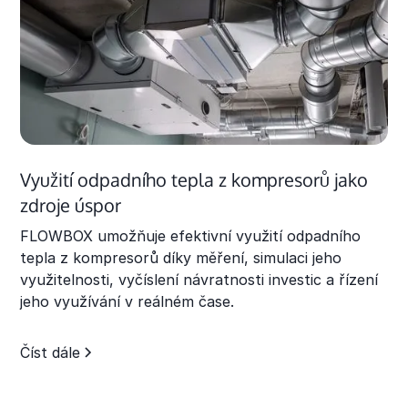
Využití odpadního tepla z kompresorů jako
zdroje úspor
FLOWBOX umožňuje efektivní využití odpadního
tepla z kompresorů díky měření, simulaci jeho
využitelnosti, vyčíslení návratnosti investic a řízení
jeho využívání v reálném čase.
Číst dále