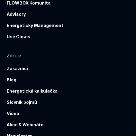
FLOWBOX Komunita
Advisory
Energetický Management
Use Cases
Zdroje
Zákazníci
Blog
Energetická kalkulačka
Slovník pojmů
Videa
Akce & Webináře
Newsletter