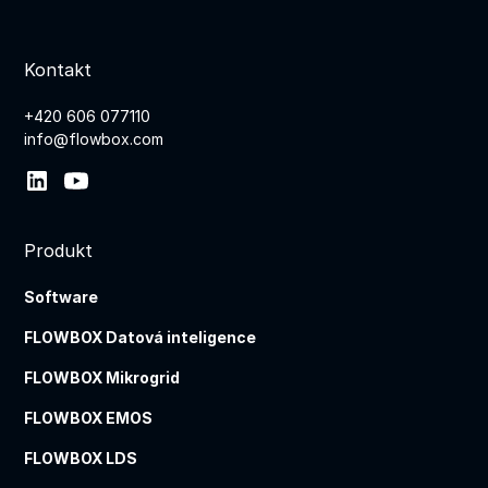
Kontakt
+420 606 077110
info@flowbox.com
Produkt
Software
FLOWBOX Datová inteligence
FLOWBOX Mikrogrid
FLOWBOX EMOS
FLOWBOX LDS