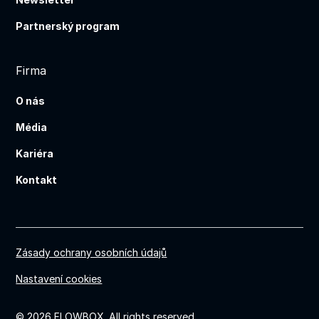
Partnerský program
Firma
O nás
Média
Kariéra
Kontakt
Zásady ochrany osobních údajů
Nastavení cookies
© 2026 FLOWBOX. All rights reserved.