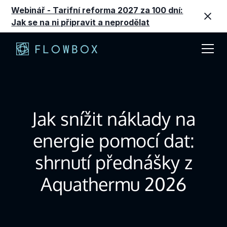
Webinář - Tarifní reforma 2027 za 100 dní:
Jak se na ni připravit a neprodělat
Jak snížit náklady na
energie pomocí dat:
shrnutí přednášky z
Aquathermu 2026