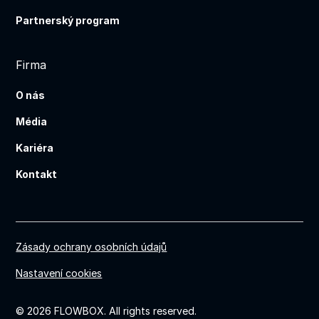
Partnerský program
Firma
O nás
Média
Kariéra
Kontakt
Zásady ochrany osobních údajů
Nastavení cookies
© 2026 FLOWBOX. All rights reserved.