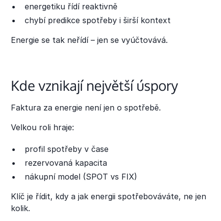
energetiku řídí reaktivně
chybí predikce spotřeby i širší kontext
Energie se tak neřídí – jen se vyúčtovává.
Kde vznikají největší úspory
Faktura za energie není jen o spotřebě.
Velkou roli hraje:
profil spotřeby v čase
rezervovaná kapacita
nákupní model (SPOT vs FIX)
Klíč je řídit, kdy a jak energii spotřebováváte, ne jen
kolik.