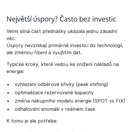
Největší úspory? Často bez investic
Velmi silná část přednášky ukázala jednu zásadní
věc:
Úspory nevznikají primárně investicí do technologií,
ale změnou řízení a využitím dat.
Typické kroky, které vedou ke snížení nákladů na
energie:
vyhlazení odběrové křivky (peak shifting)
optimalizace rezervované kapacity
změna nákupního modelu energie (SPOT vs FIX)
odhalování anomálií v reálném čase
K tomu je ale potřeba: