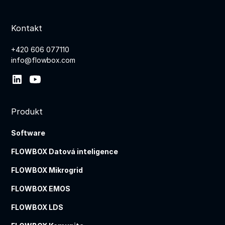
Kontakt
+420 606 077110
info@flowbox.com
Produkt
Software
FLOWBOX Datová inteligence
FLOWBOX Mikrogrid
FLOWBOX EMOS
FLOWBOX LDS