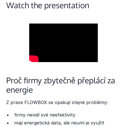
Watch the presentation
Proč firmy zbytečně přeplácí za
energie
Z praxe FLOWBOX se opakují stejné problémy:
firmy nevidí své neefektivity
mají energetická data, ale neumí je využít