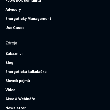
FLOWBOX Komunita
Advisory
Energetický Management
Use Cases
Zdroje
Zákazníci
Blog
Energetická kalkulačka
Slovník pojmů
Videa
Akce & Webináře
Newsletter