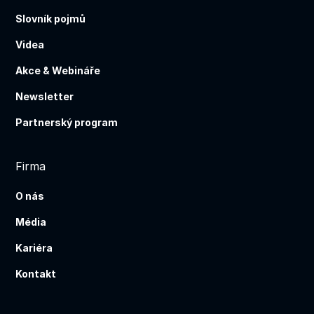
Slovník pojmů
Videa
Akce & Webináře
Newsletter
Partnerský program
Firma
O nás
Média
Kariéra
Kontakt