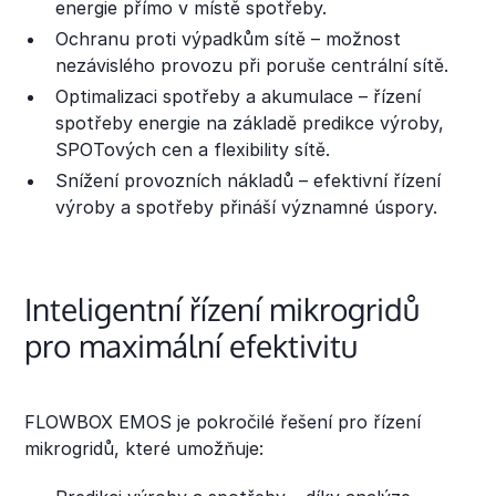
energie přímo v místě spotřeby.
Ochranu proti výpadkům sítě – možnost
nezávislého provozu při poruše centrální sítě.
Optimalizaci spotřeby a akumulace – řízení
spotřeby energie na základě predikce výroby,
SPOTových cen a flexibility sítě.
Snížení provozních nákladů – efektivní řízení
výroby a spotřeby přináší významné úspory.
Inteligentní řízení mikrogridů
pro maximální efektivitu
FLOWBOX EMOS je pokročilé řešení pro řízení
mikrogridů, které umožňuje: