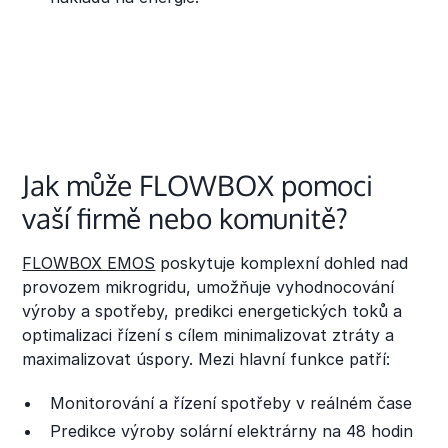
Jak může FLOWBOX pomoci
vaší firmě nebo komunitě?
FLOWBOX EMOS
poskytuje komplexní dohled nad
provozem mikrogridu, umožňuje vyhodnocování
výroby a spotřeby, predikci energetických toků a
optimalizaci řízení s cílem minimalizovat ztráty a
maximalizovat úspory. Mezi hlavní funkce patří:
Monitorování a řízení spotřeby v reálném čase
Predikce výroby solární elektrárny na 48 hodin