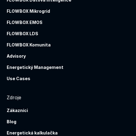
FLOWBOX Mikrogrid
FLOWBOX EMOS
FLOWBOX LDS
FLOWBOX Komunita
Advisory
Energetický Management
Use Cases
Zdroje
Zákazníci
Blog
Energetická kalkulačka