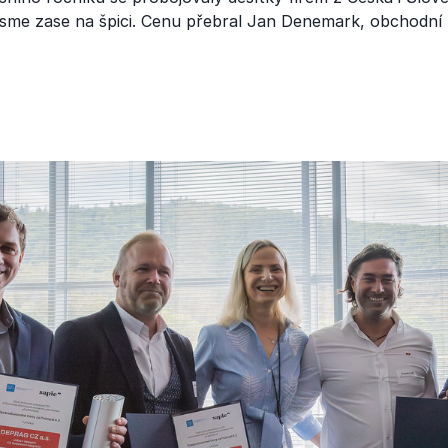
sme zase na špici. Cenu přebral Jan Denemark, obchodní