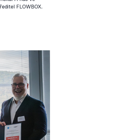
 ředitel FLOWBOX.