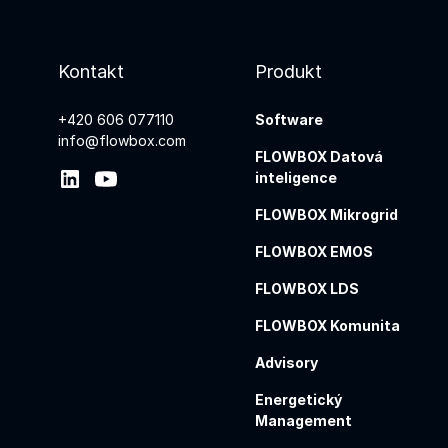
Kontakt
Produkt
+420 606 077110
Software
info@flowbox.com
FLOWBOX Datová
inteligence
FLOWBOX Mikrogrid
FLOWBOX EMOS
FLOWBOX LDS
FLOWBOX Komunita
Advisory
Energetický
Management