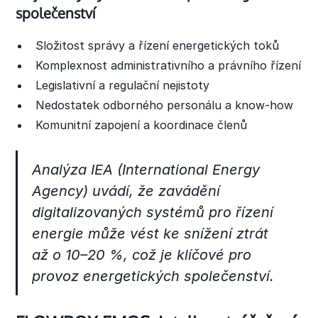
společenství
Složitost správy a řízení energetických toků
Komplexnost administrativního a právního řízení
Legislativní a regulační nejistoty
Nedostatek odborného personálu a know-how
Komunitní zapojení a koordinace členů
Analýza IEA (International Energy
Agency) uvádí, že zavádění
digitalizovaných systémů pro řízení
energie může vést ke snížení ztrát
až o 10–20 %, což je klíčové pro
provoz energetických společenství.