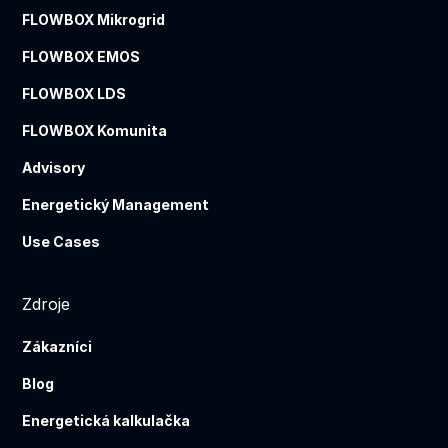
FLOWBOX Mikrogrid
FLOWBOX EMOS
FLOWBOX LDS
FLOWBOX Komunita
Advisory
Energetický Management
Use Cases
Zdroje
Zákazníci
Blog
Energetická kalkulačka