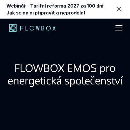
Webinář - Tarifní reforma 2027 za 100 dní:
Jak se na ni připravit a neprodělat
FLOWBOX EMOS pro
energetická společenství