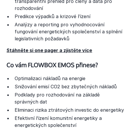
transparentní přehled pro členy a data pro
rozhodování
Predikce výpadků a krizové řízení
Analýzy a reporting pro vyhodnocování
fungování energetických společenství a splnění
legislativních požadavků
Stáhněte si one pager a zjistěte více
Co vám FLOWBOX EMOS přinese?
Optimalizaci nákladů na energie
Snižování emisí CO2 bez zbytečných nákladů
Podklady pro rozhodování na základě
správných dat
Eliminaci rizika ztrátových investic do energetiky
Efektivní řízení komunitní energetiky a
energetických společenství