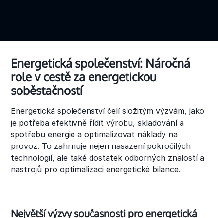
Energetická společenství: Náročná
role v cestě za energetickou
soběstačností
Energetická společenství čelí složitým výzvám, jako
je potřeba efektivně řídit výrobu, skladování a
spotřebu energie a optimalizovat náklady na
provoz. To zahrnuje nejen nasazení pokročilých
technologií, ale také dostatek odborných znalostí a
nástrojů pro optimalizaci energetické bilance.
Největší výzvy současnosti pro energetická