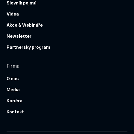
Slovník pojmů
Videa
Akce & Webináře
Newsletter
Partnerský program
Firma
O nás
Média
Kariéra
Kontakt