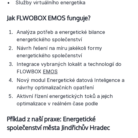
Služby virtuálního energetika
Jak FLWOBOX EMOS funguje?
Analýza potřeb a energetické bilance
energetického společenství
Návrh řešení na míru jakékoli formy
energetického společenství
Integrace vybraných lokalit a technologií do
FLOWBOX
EMOS
Nový modul Energetické datová Inteligence a
návrhy optimalizačních opatření
Aktivní řízení energetických toků a jejich
optimalizace v reálném čase podle
Příklad z naší praxe: Energetické
společenství města Jindřichův Hradec