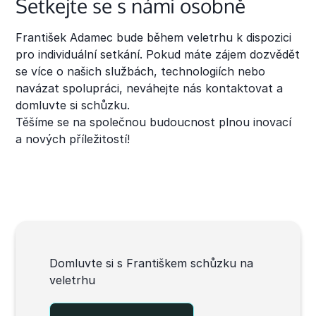
Setkejte se s námi osobně
František Adamec bude během veletrhu k dispozici
pro individuální setkání. Pokud máte zájem dozvědět
se více o našich službách, technologiích nebo
navázat spolupráci, neváhejte nás kontaktovat a
domluvte si schůzku.
Těšíme se na společnou budoucnost plnou inovací
a nových příležitostí!
Domluvte si s Františkem schůzku na
veletrhu