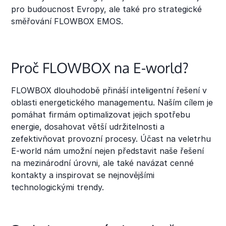
pro budoucnost Evropy, ale také pro strategické
směřování FLOWBOX EMOS.
Proč FLOWBOX na E-world?
FLOWBOX dlouhodobě přináší inteligentní řešení v
oblasti energetického managementu. Naším cílem je
pomáhat firmám optimalizovat jejich spotřebu
energie, dosahovat větší udržitelnosti a
zefektivňovat provozní procesy. Účast na veletrhu
E-world nám umožní nejen představit naše řešení
na mezinárodní úrovni, ale také navázat cenné
kontakty a inspirovat se nejnovějšími
technologickými trendy.