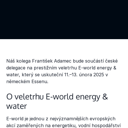
Náš kolega František Adamec bude součástí české
delegace na prestižním veletrhu E-world energy &
water, který se uskuteční 11.–13. února 2025 v
německém Essenu.
O veletrhu E-world energy &
water
E-world je jednou z nejvýznamnějších evropských
akcí zaměřených na energetiku, vodní hospodářství