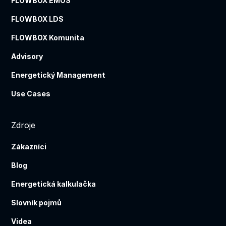
FLOWBOX EMOS
FLOWBOX LDS
FLOWBOX Komunita
Advisory
Energetický Management
Use Cases
Zdroje
Zákazníci
Blog
Energetická kalkulačka
Slovník pojmů
Videa