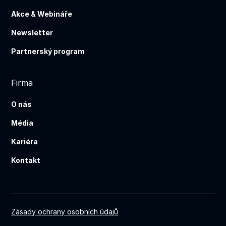
Akce & Webináře
Newsletter
Partnerský program
Firma
O nás
Média
Kariéra
Kontakt
Zásady ochrany osobních údajů