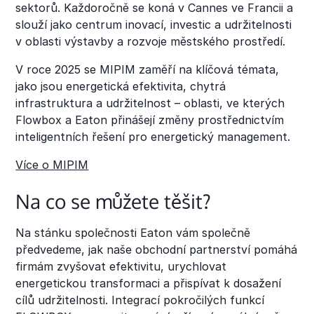
sektorů. Každoročně se koná v Cannes ve Francii a
slouží jako centrum inovací, investic a udržitelnosti
v oblasti výstavby a rozvoje městského prostředí.
V roce 2025 se MIPIM zaměří na klíčová témata,
jako jsou energetická efektivita, chytrá
infrastruktura a udržitelnost – oblasti, ve kterých
Flowbox a Eaton přinášejí změny prostřednictvím
inteligentních řešení pro energetický management.
Více o MIPIM
Na co se můžete těšit?
Na stánku společnosti Eaton vám společně
předvedeme, jak naše obchodní partnerství pomáhá
firmám zvyšovat efektivitu, urychlovat
energetickou transformaci a přispívat k dosažení
cílů udržitelnosti. Integrací pokročilých funkcí