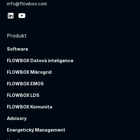
info@flowbox.com
Produkt
Software
FLOWBOX Datová inteligence
FLOWBOX Mikrogrid
FLOWBOX EMOS
FLOWBOX LDS
FLOWBOX Komunita
Advisory
Energetický Management