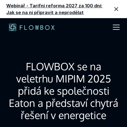
Webinář - Tarifní reforma 2027 za 100 dní:
Jak se na ni připravit a neprodělat
FLOWBOX se na
veletrhu MIPIM 2025
přidá ke společnosti
Eaton a představí chytrá
řešení v energetice