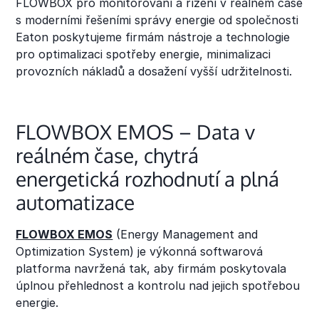
FLOWBOX pro monitorování a řízení v reálném čase
s moderními řešeními správy energie od společnosti
Eaton poskytujeme firmám nástroje a technologie
pro optimalizaci spotřeby energie, minimalizaci
provozních nákladů a dosažení vyšší udržitelnosti.
FLOWBOX EMOS – Data v
reálném čase, chytrá
energetická rozhodnutí a plná
automatizace
FLOWBOX EMOS
(Energy Management and
Optimization System) je výkonná softwarová
platforma navržená tak, aby firmám poskytovala
úplnou přehlednost a kontrolu nad jejich spotřebou
energie.