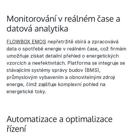
Monitorování v reálném čase a
datová analytika
FLOWBOX EMOS
nepřetržitě sbírá a zpracovává
data o spotřebě energie v reálném čase, což firmám
umožňuje získat detailní přehled o energetických
vzorcích a neefektivitách. Platforma se integruje se
stávajícími systémy správy budov (BMS),
průmyslovým vybavením a obnovitelnými zdroji
energie, čímž zajišťuje komplexní pohled na
energetické toky.
Automatizace a optimalizace
řízení