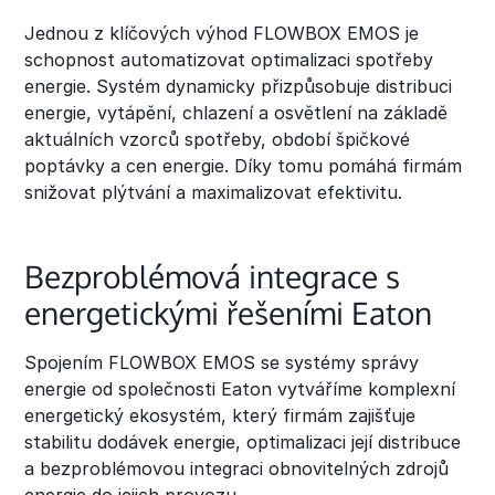
Jednou z klíčových výhod FLOWBOX EMOS je
schopnost automatizovat optimalizaci spotřeby
energie. Systém dynamicky přizpůsobuje distribuci
energie, vytápění, chlazení a osvětlení na základě
aktuálních vzorců spotřeby, období špičkové
poptávky a cen energie. Díky tomu pomáhá firmám
snižovat plýtvání a maximalizovat efektivitu.
Bezproblémová integrace s
energetickými řešeními Eaton
Spojením FLOWBOX EMOS se systémy správy
energie od společnosti Eaton vytváříme komplexní
energetický ekosystém, který firmám zajišťuje
stabilitu dodávek energie, optimalizaci její distribuce
a bezproblémovou integraci obnovitelných zdrojů