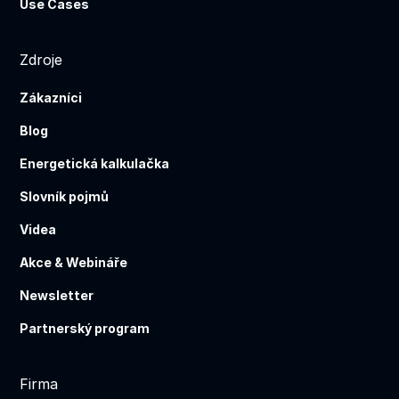
Use Cases
Zdroje
Zákazníci
Blog
Energetická kalkulačka
Slovník pojmů
Videa
Akce & Webináře
Newsletter
Partnerský program
Firma