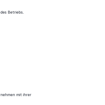
des Betriebs.
rnehmen mit ihrer