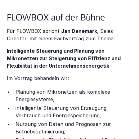
FLOWBOX auf der Bühne
Für FLOWBOX spricht
Jan Denemark
, Sales
Director, mit einem Fachvortrag zum Thema:
Intelligente Steuerung und Planung von
Mikronetzen zur Steigerung von Effizienz und
Flexibilität in der Unternehmensenergetik
Im Vortrag behandeln wir:
Planung von Mikronetzen als komplexe
Energiesysteme,
intelligente Steuerung von Erzeugung,
Verbrauch und Energiespeicherung,
Nutzung von Daten und Prognosen zur
Betriebsoptimierung,