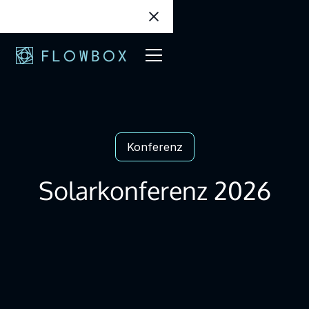
Konferenz
Solarkonferenz 2026