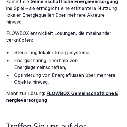
kommt die
Gemeinschaftliche Energieversorgung
ins Spiel – sie ermöglicht eine effizientere Nutzung
lokaler Energiequellen über mehrere Akteure
hinweg.
FLOWBOX entwickelt Lösungen, die miteinander
verknüpfen:
Steuerung lokaler Energiesysteme,
Energiesharing innerhalb von
Energiegemeinschaften,
Optimierung von Energieflüssen über mehrere
Objekte hinweg.
Mehr zur Lösung:
FLOWBOX Gemeinschaftliche E
nergieversorgung
Treffen Sie uns auf der