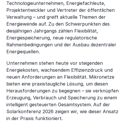
Technologieunternehmen, Energiefachleute,
Projektentwickler und Vertreter der öffentlichen
Verwaltung – und greift aktuelle Themen der
Energiewende auf. Zu den Schwerpunkten des
diesjährigen Jahrgangs zählen Flexibilität,
Energiespeicherung, neue regulatorische
Rahmenbedingungen und der Ausbau dezentraler
Energiequellen.
Unternehmen stehen heute vor steigenden
Energiekosten, wachsendem Effizienzdruck und
neuen Anforderungen an Flexibilität. Mikronetze
bieten eine praxistaugliche Lösung, um diesen
Herausforderungen zu begegnen – sie verknüpfen
Erzeugung, Verbrauch und Speicherung zu einem
intelligent gesteuerten Gesamtsystem. Auf der
Solarkonferenz 2026 zeigen wir, wie dieser Ansatz
in der Praxis funktioniert.