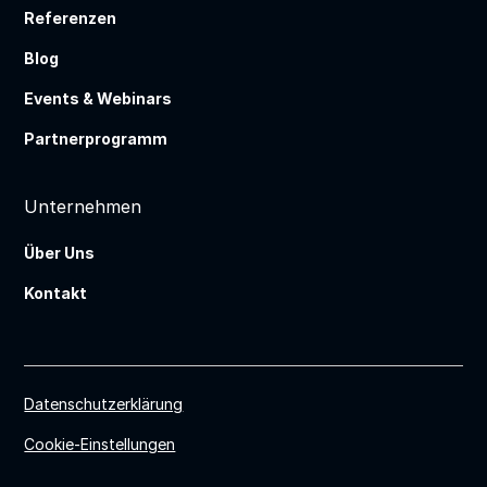
Referenzen
Blog
Events & Webinars
Partnerprogramm
Unternehmen
Über Uns
Kontakt
Datenschutzerklärung
Cookie-Einstellungen