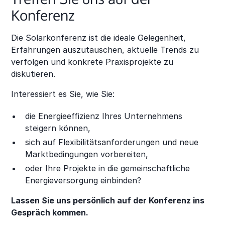
Konferenz
Die Solarkonferenz ist die ideale Gelegenheit,
Erfahrungen auszutauschen, aktuelle Trends zu
verfolgen und konkrete Praxisprojekte zu
diskutieren.
Interessiert es Sie, wie Sie:
die Energieeffizienz Ihres Unternehmens
steigern können,
sich auf Flexibilitätsanforderungen und neue
Marktbedingungen vorbereiten,
oder Ihre Projekte in die gemeinschaftliche
Energieversorgung einbinden?
Lassen Sie uns persönlich auf der Konferenz ins
Gespräch kommen.