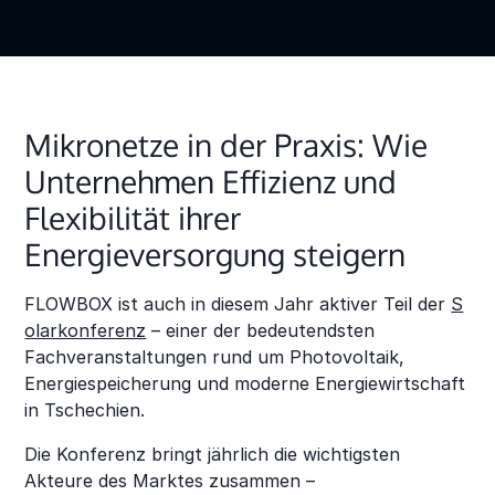
Mikronetze in der Praxis: Wie
Unternehmen Effizienz und
Flexibilität ihrer
Energieversorgung steigern
FLOWBOX ist auch in diesem Jahr aktiver Teil der
S
olarkonferenz
– einer der bedeutendsten
Fachveranstaltungen rund um Photovoltaik,
Energiespeicherung und moderne Energiewirtschaft
in Tschechien.
Die Konferenz bringt jährlich die wichtigsten
Akteure des Marktes zusammen –