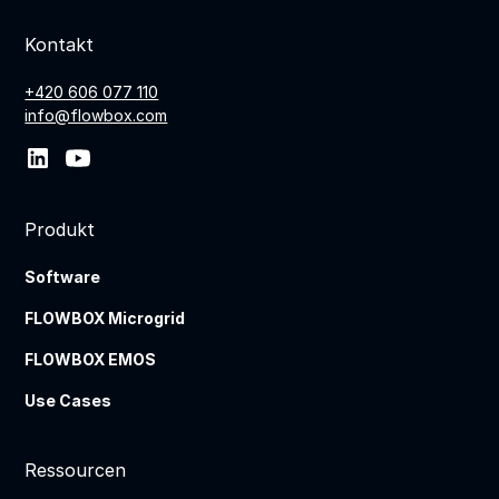
Kontakt
+420 606 077 110
info@flowbox.com
Produkt
Software
FLOWBOX Microgrid
FLOWBOX EMOS
Use Cases
Ressourcen