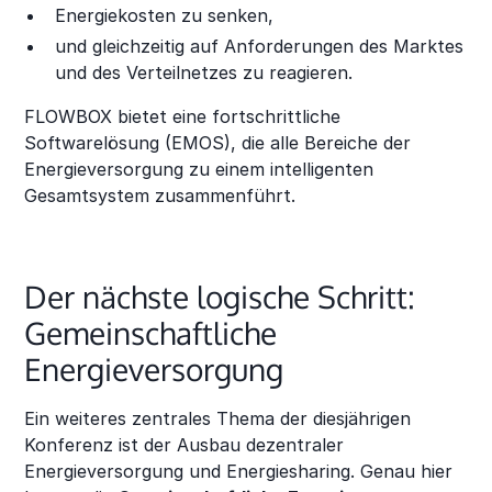
Energiekosten zu senken,
und gleichzeitig auf Anforderungen des Marktes
und des Verteilnetzes zu reagieren.
FLOWBOX bietet eine fortschrittliche
Softwarelösung (EMOS), die alle Bereiche der
Energieversorgung zu einem intelligenten
Gesamtsystem zusammenführt.
Der nächste logische Schritt:
Gemeinschaftliche
Energieversorgung
Ein weiteres zentrales Thema der diesjährigen
Konferenz ist der Ausbau dezentraler
Energieversorgung und Energiesharing. Genau hier