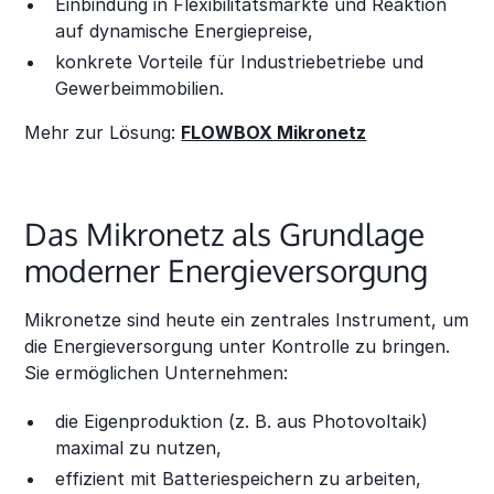
Einbindung in Flexibilitätsmärkte und Reaktion
auf dynamische Energiepreise,
konkrete Vorteile für Industriebetriebe und
Gewerbeimmobilien.
Mehr zur Lösung:
FLOWBOX Mikronetz
Das Mikronetz als Grundlage
moderner Energieversorgung
Mikronetze sind heute ein zentrales Instrument, um
die Energieversorgung unter Kontrolle zu bringen.
Sie ermöglichen Unternehmen:
die Eigenproduktion (z. B. aus Photovoltaik)
maximal zu nutzen,
effizient mit Batteriespeichern zu arbeiten,