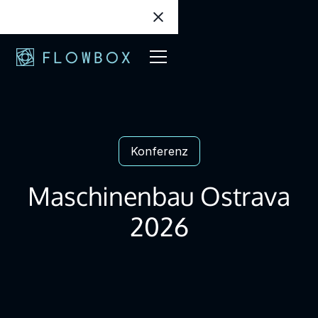
Konferenz
Maschinenbau Ostrava
2026