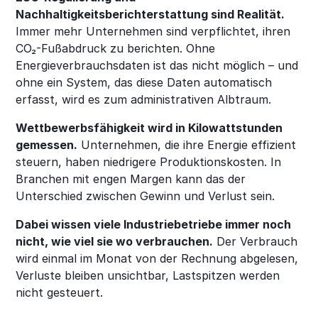
Nachhaltigkeitsberichterstattung sind Realität.
Immer mehr Unternehmen sind verpflichtet, ihren
CO₂-Fußabdruck zu berichten. Ohne
Energieverbrauchsdaten ist das nicht möglich – und
ohne ein System, das diese Daten automatisch
erfasst, wird es zum administrativen Albtraum.
Wettbewerbsfähigkeit wird in Kilowattstunden
gemessen.
Unternehmen, die ihre Energie effizient
steuern, haben niedrigere Produktionskosten. In
Branchen mit engen Margen kann das der
Unterschied zwischen Gewinn und Verlust sein.
Dabei wissen viele Industriebetriebe immer noch
nicht, wie viel sie wo verbrauchen.
Der Verbrauch
wird einmal im Monat von der Rechnung abgelesen,
Verluste bleiben unsichtbar, Lastspitzen werden
nicht gesteuert.