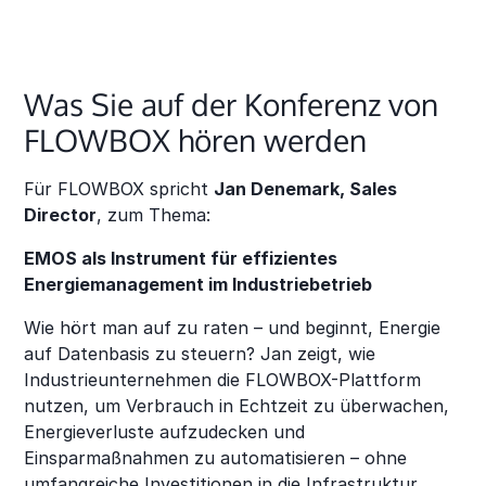
Was Sie auf der Konferenz von
FLOWBOX hören werden
Für FLOWBOX spricht
Jan Denemark, Sales
Director
, zum Thema:
EMOS als Instrument für effizientes
Energiemanagement im Industriebetrieb
Wie hört man auf zu raten – und beginnt, Energie
auf Datenbasis zu steuern? Jan zeigt, wie
Industrieunternehmen die FLOWBOX-Plattform
nutzen, um Verbrauch in Echtzeit zu überwachen,
Energieverluste aufzudecken und
Einsparmaßnahmen zu automatisieren – ohne
umfangreiche Investitionen in die Infrastruktur.