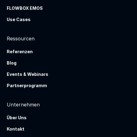
FLOWBOX EMOS
Use Cases
Ressourcen
Referenzen
Blog
Events & Webinars
Partnerprogramm
Unternehmen
Über Uns
Kontakt