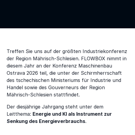
Treffen Sie uns auf der größten Industriekonferenz
der Region Mährisch-Schlesien. FLOWBOX nimmt in
diesem Jahr an der Konferenz Maschinenbau
Ostrava 2026 teil, die unter der Schirmherrschaft
des tschechischen Ministeriums für Industrie und
Handel sowie des Gouverneurs der Region
Mährisch-Schlesien stattfindet.
Der diesjährige Jahrgang steht unter dem
Leitthema:
Energie und KI als Instrument zur
Senkung des Energieverbrauchs
.