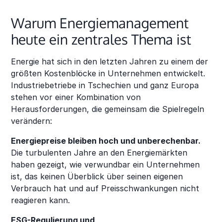
Warum Energiemanagement
heute ein zentrales Thema ist
Energie hat sich in den letzten Jahren zu einem der
größten Kostenblöcke in Unternehmen entwickelt.
Industriebetriebe in Tschechien und ganz Europa
stehen vor einer Kombination von
Herausforderungen, die gemeinsam die Spielregeln
verändern:
Energiepreise bleiben hoch und unberechenbar.
Die turbulenten Jahre an den Energiemärkten
haben gezeigt, wie verwundbar ein Unternehmen
ist, das keinen Überblick über seinen eigenen
Verbrauch hat und auf Preisschwankungen nicht
reagieren kann.
ESG-Regulierung und